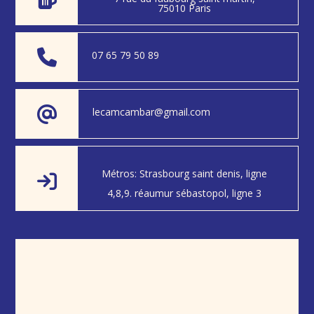
75010 Paris
07 65 79 50 89
lecamcambar@gmail.com
Métros: Strasbourg saint denis, ligne
4,8,9. réaumur sébastopol, ligne 3