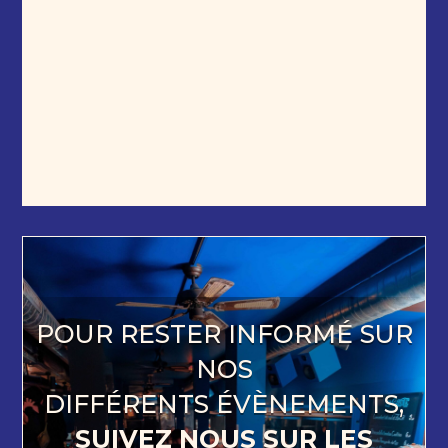
POUR RESTER INFORMÉ SUR
NOS
DIFFÉRENTS ÉVÈNEMENTS,
SUIVEZ NOUS SUR LES