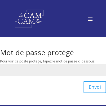
Mot de passe protégé
Pour voir ce poste protégé, tapez le mot de passe ci-dessous:
Envoi